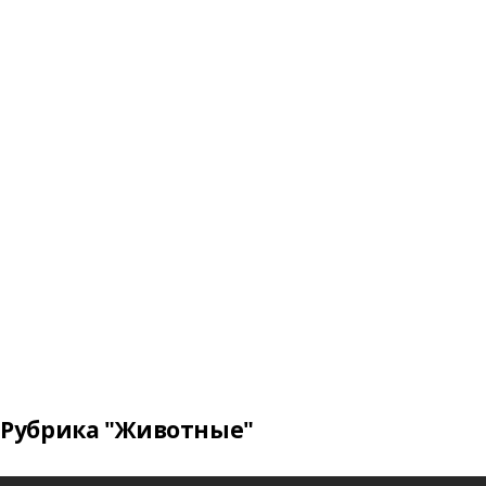
Рубрика "Животные"