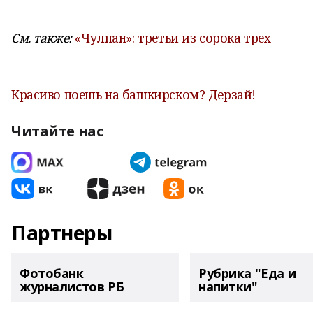
См. также:
«Чулпан»: третьи из сорока трех
Красиво поешь на башкирском? Дерзай!
Читайте нас
Партнеры
Фотобанк
Рубрика "Еда и
журналистов РБ
напитки"