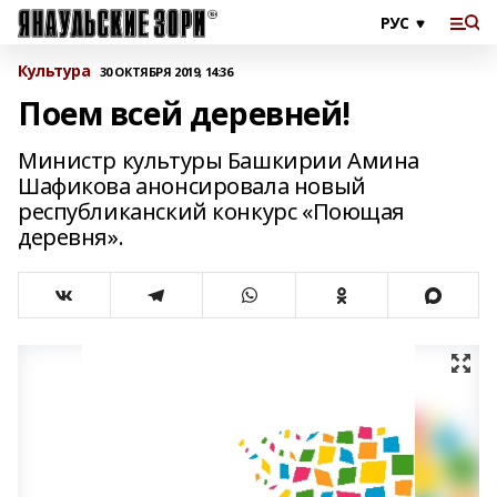
Культура
30 ОКТЯБРЯ 2019, 14:36
Поем всей деревней!
Министр культуры Башкирии Амина
Шафикова анонсировала новый
республиканский конкурс «Поющая
деревня».