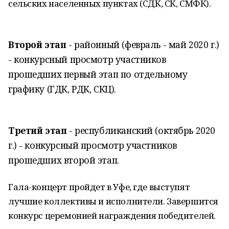
сельских населенных пунктах (СДК, СК, СМФК).
Второй этап
- районный (февраль - май 2020 г.)
- конкурсный просмотр участников
прошедших первый этап по отдельному
графику (ГДК, РДК, СКЦ).
Третий этап
- республиканский (октябрь 2020
г.) - конкурсный просмотр участников
прошедших второй этап.
Гала-концерт пройдет в Уфе, где выступят
лучшие коллективы и исполнители. Завершится
конкурс церемонией награждения победителей.