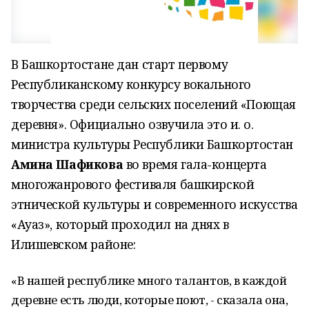
В Башкортостане дан старт первому
Республиканскому конкурсу вокального
творчества среди сельских поселений «Поющая
деревня». Официально озвучила это и. о.
министра культуры Республики Башкортостан
Амина Шафикова
во время гала-концерта
многожанрового фестиваля башкирской
этнической культуры и современного искусства
«Ауаз», который проходил на днях в
Илишевском районе:
«В нашей республике много талантов, в каждой
деревне есть люди, которые поют, - сказала она,