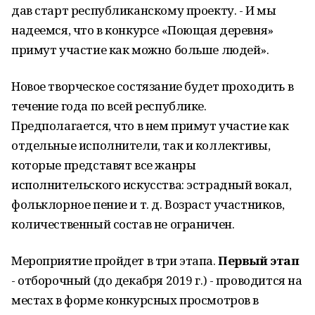
дав старт республиканскому проекту. - И мы
надеемся, что в конкурсе «Поющая деревня»
примут участие как можно больше людей».
Новое творческое состязание будет проходить в
течение года по всей республике.
Предполагается, что в нем примут участие как
отдельные исполнители, так и коллективы,
которые представят все жанры
исполнительского искусства: эстрадный вокал,
фольклорное пение и т. д. Возраст участников,
количественный состав не ограничен.
Мероприятие пройдет в три этапа.
Первый этап
- отборочный (до декабря 2019 г.) - проводится на
местах в форме конкурсных просмотров в