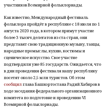
участников Всемирной фольклориады.
Как известно, Международный фестиваль
фольклора пройдёт в республике с 18 июля по 1
августа 2020 года, в котором примут участие
более 3 тысяч делегатов из ста стран, они
представят свою традиционную музыку, танцы,
народные промыслы, кухню, костюмы и
сценическое искусство. Свое участие
подтвердили уже 85 государств. Ожидается, что
в дни проведения фестиваля нашу республику
посетят около 2,5 млн туристов. Об этом
сообщил
глава Башкортостана Радий Хабиров в
ходе заседания федерального организационного
комитета по подготовке и проведению VI
Всемирной фольклориады.