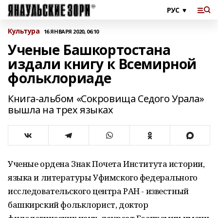
Культура
16 ЯНВАРЯ 2020, 06:10
Ученые Башкортостана
издали книгу к Всемирной
фольклориаде
Книга-альбом «Сокровища Седого Урала»
вышла на трех языках
Ученые ордена Знак Почета Института истории,
языка и литературы Уфимского федерального
исследовательского центра РАН - известный
башкирский фольклорист, доктор