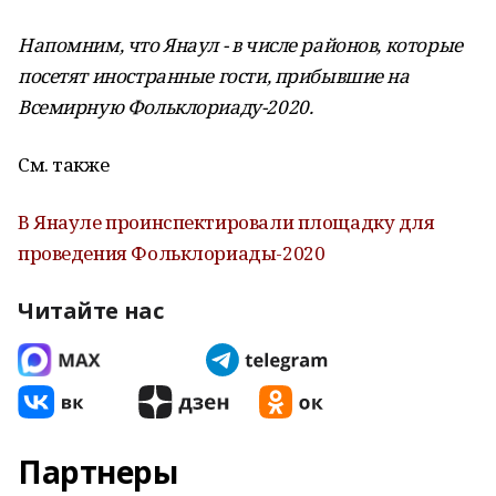
Напомним, что Янаул - в числе районов, которые
посетят иностранные гости, прибывшие на
Всемирную
Фольклориаду-2020.
См. также
В Янауле проинспектировали площадку для
проведения Фольклориады-2020
Читайте нас
Партнеры