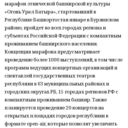
марафон этнической башкирской культуры
«Огонь Урал Батыра», стартовавший в
Республике Башкортостан январе в Бурзянском
районе, пройдет во всех городах региона и
субъектах Российской Федерации с компактным
проживанием башкирского населения.
Концепция марафона предусматривает
проведение более 1000 выступлений, в том числе
программ ведущих концертных организаций и
спектаклей государственных театров
республики в 63 муниципальных районах и
городских округах РБ, 15 городах регионов РФ с
компактным проживанием башкир. Также
планируется проведение 20 концертов на
открытых площадях городов республики в
формате open-air, которые позволят увеличить