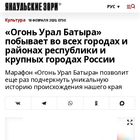
Культура
18 ФЕВРАЛЯ 2020, 07:50
«Огонь Урал Батыра»
побывает во всех городах и
районах республики и
крупных городах России
Марафон «Огонь Урал Батыра» позволит
еще раз подчеркнуть уникальную
историю происхождения нашего края