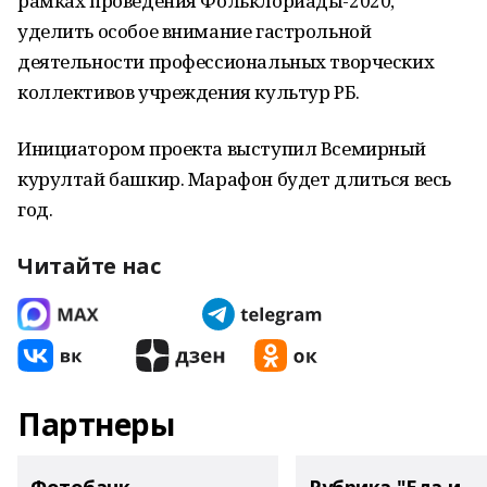
рамках проведения Фольклориады-2020,
уделить особое внимание гастрольной
деятельности профессиональных творческих
коллективов учреждения культур РБ.
Инициатором проекта выступил Всемирный
курултай башкир. Марафон будет длиться весь
год.
Читайте нас
Партнеры