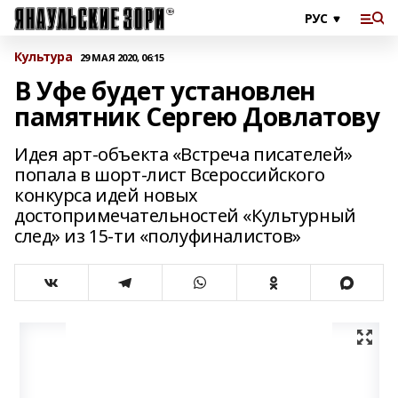
Культура
29 МАЯ 2020, 06:15
В Уфе будет установлен
памятник Сергею Довлатову
Идея арт-объекта «Встреча писателей»
попала в шорт-лист Всероссийского
конкурса идей новых
достопримечательностей «Культурный
след» из 15-ти «полуфиналистов»