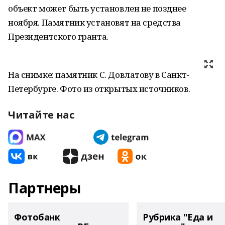
объект может быть установлен не позднее
ноября. Памятник установят на средства
Президентского гранта.
На снимке: памятник С. Довлатову в Санкт-
Петербурге. Фото из открытых источников.
Читайте нас
Партнеры
Фотобанк
Рубрика "Еда и