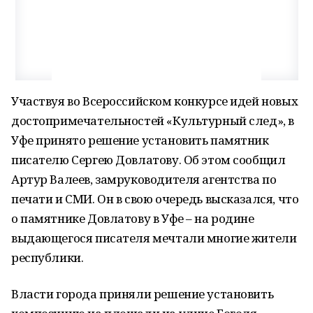
Участвуя во Всероссийском конкурсе идей новых
достопримечательностей «Культурный след», в
Уфе принято решение установить памятник
писателю Сергею Довлатову. Об этом сообщил
Артур Валеев, замруководителя агентства по
печати и СМИ. Он в свою очередь высказался, что
о памятнике Довлатову в Уфе – на родине
выдающегося писателя мечтали многие жители
республики.
Власти города приняли решение установить