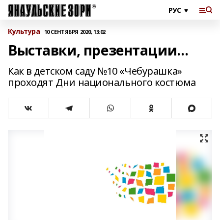
Культура
10 СЕНТЯБРЯ 2020, 13:02
Выставки, презентации…
Как в детском саду №10 «Чебурашка»
проходят Дни национального костюма