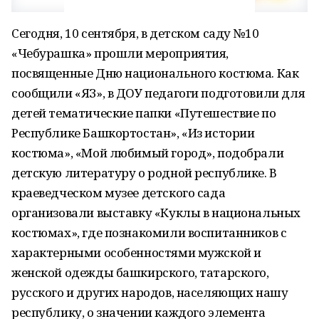
Сегодня, 10 сентября, в детском саду №10
«Чебурашка» прошли мероприятия,
посвященные Дню национального костюма. Как
сообщили «ЯЗ», в ДОУ педагоги подготовили для
детей тематические папки «Путешествие по
Республике Башкортостан», «Из истории
костюма», «Мой любимый город», подобрали
детскую литературу о родной республике. В
краеведческом музее детского сада
организовали выставку «Куклы в национальных
костюмах», где познакомили воспитанников с
характерными особенностями мужской и
женской одежды башкирского, татарского,
русского и других народов, населяющих нашу
республику, о значении каждого элемента