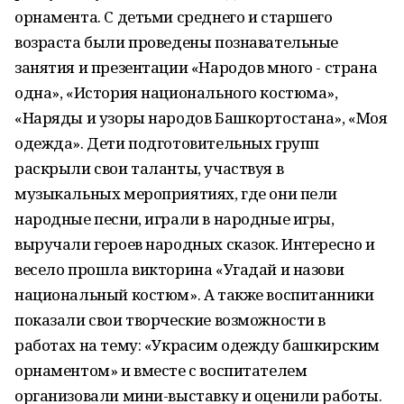
орнамента. С детьми среднего и старшего
возраста были проведены познавательные
занятия и презентации «Народов много - страна
одна», «История национального костюма»,
«Наряды и узоры народов Башкортостана», «Моя
одежда». Дети подготовительных групп
раскрыли свои таланты, участвуя в
музыкальных мероприятиях, где они пели
народные песни, играли в народные игры,
выручали героев народных сказок. Интересно и
весело прошла викторина «Угадай и назови
национальный костюм». А также воспитанники
показали свои творческие возможности в
работах на тему: «Украсим одежду башкирским
орнаментом» и вместе с воспитателем
организовали мини-выставку и оценили работы.