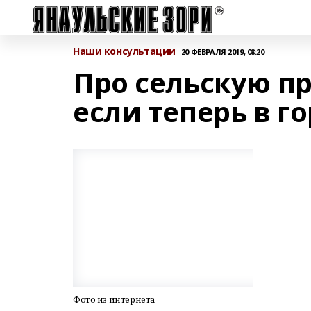
Наши консультации
20 ФЕВРАЛЯ 2019, 08:20
Про сельскую пр
если теперь в г
Фото из интернета