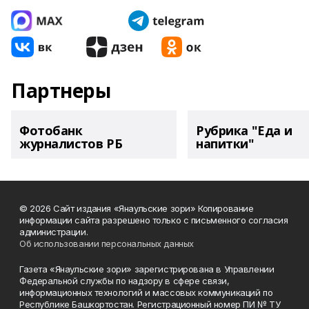
Партнеры
Фотобанк
Рубрика "Еда и
журналистов РБ
напитки"
© 2026 Сайт издания «Янаульские зори» Копирование
информации сайта разрешено только с письменного согласия
администрации.
Об использовании персональных данных
Газета «Янаульские зори» зарегистрирована в Управлении
Федеральной службы по надзору в сфере связи,
информационных технологий и массовых коммуникаций по
Республике Башкортостан. Регистрационный номер ПИ № ТУ