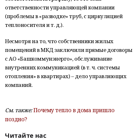
ответственности управляющей компании
(проблемы в «разводке» труб, с циркуляцией
теплоносителя и т. д.).
Несмотря на то, что собственники жилых
помещений в МКД заключили прямые договоры
с АО «Башкоммунэнерго», обслуживание
внутренних коммуникацией (в т. ч. системы
отопления» в квартирах) – дело управляющих
компаний.
См. также:
Почему тепло в дома пришло
поздно?
Читайте нас