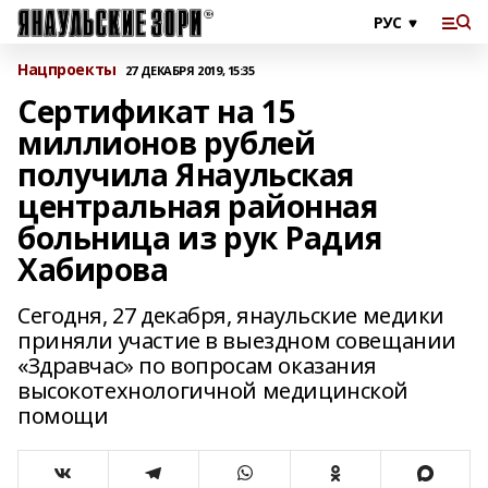
Нацпроекты
27 ДЕКАБРЯ 2019, 15:35
Сертификат на 15
миллионов рублей
получила Янаульская
центральная районная
больница из рук Радия
Хабирова
Сегодня, 27 декабря, янаульские медики
приняли участие в выездном совещании
«Здравчас» по вопросам оказания
высокотехнологичной медицинской
помощи