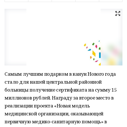
Самым лучшим подарком в канун Нового года
стало для нашей центральной районной
больницы получение сертификата на сумму 15
миллионов рублей. Награду за второе место в
реализации проекта «Новая модель
медицинской организации, оказывающей
первичную медико-санитарную помощь» в