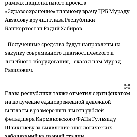
рамках национального проекта
«Здравоохранение» главному врачу ЦРБ Мураду
Авзалову вручил глава Республики
Башкортостан Радий Хабиров.
- Полученные средства будут направлены на
закупку современного диагностического и
лечебного оборудования, - сказал нам Мурад
Разилович.
Глава республики также отметил сертификатом
на получение единовременной денежной
выплаты в размере пять тысяч рублей
фельдшера Кармановского ФАПа Гульзиду
Шайхлиеву за выявление онкологических
заболеваний на ранней стадии.