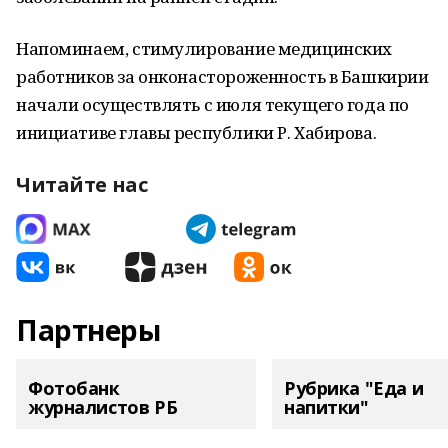
Напоминаем, стимулирование медицинских
работников за онконастороженность в Башкирии
начали осуществлять с июля текущего года по
инициативе главы республики Р. Хабирова.
Читайте нас
Партнеры
Фотобанк
Рубрика "Еда и
журналистов РБ
напитки"