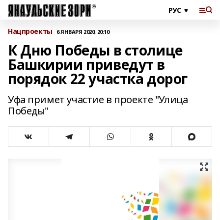
Нацпроекты
6 ЯНВАРЯ 2020, 20:10
К Дню Победы в столице
Башкирии приведут в
порядок 22 участка дорог
Уфа примет участие в проекте "Улица
Победы"