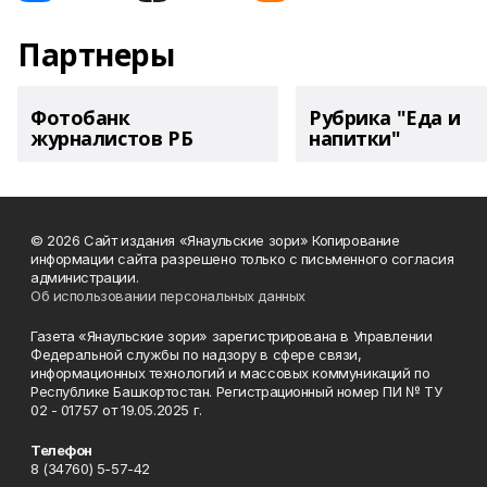
Партнеры
Фотобанк
Рубрика "Еда и
журналистов РБ
напитки"
© 2026 Сайт издания «Янаульские зори» Копирование
информации сайта разрешено только с письменного согласия
администрации.
Об использовании персональных данных
Газета «Янаульские зори» зарегистрирована в Управлении
Федеральной службы по надзору в сфере связи,
информационных технологий и массовых коммуникаций по
Республике Башкортостан. Регистрационный номер ПИ № ТУ
02 - 01757 от 19.05.2025 г.
Телефон
8 (34760) 5-57-42