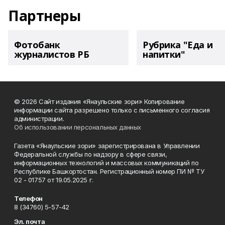
Партнеры
Фотобанк
Рубрика "Еда и
журналистов РБ
напитки"
© 2026 Сайт издания «Янаульские зори» Копирование
информации сайта разрешено только с письменного согласия
администрации.
Об использовании персональных данных
Газета «Янаульские зори» зарегистрирована в Управлении
Федеральной службы по надзору в сфере связи,
информационных технологий и массовых коммуникаций по
Республике Башкортостан. Регистрационный номер ПИ № ТУ
02 - 01757 от 19.05.2025 г.
Телефон
8 (34760) 5-57-42
Эл. почта