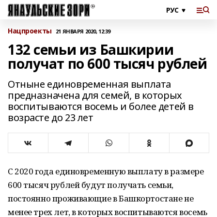
Нацпроекты
21 ЯНВАРЯ 2020, 12:39
132 семьи из Башкирии
получат по 600 тысяч рублей
Отныне единовременная выплата
предназначена для семей, в которых
воспитываются восемь и более детей в
возрасте до 23 лет
С 2020 года единовременную выплату в размере
600 тысяч рублей будут получать семьи,
постоянно проживающие в Башкортостане не
менее трех лет, в которых воспитываются восемь