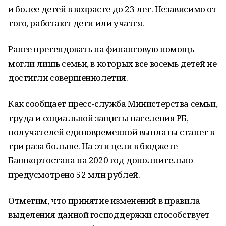
и более детей в возрасте до 23 лет. Независимо от
того, работают дети или учатся.
Ранее претендовать на финансовую помощь
могли лишь семьи, в которых все восемь детей не
достигли совершеннолетия.
Как сообщает пресс-служба Министерства семьи,
труда и социальной защиты населения РБ,
получателей единовременной выплаты станет в
три раза больше. На эти цели в бюджете
Башкортостана на 2020 год дополнительно
предусмотрено 52 млн рублей.
Отметим, что принятие изменений в правила
выделения данной господдержки способствует