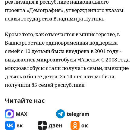
реализация в республике национального
проекта «Демография», утвержденного указом
главы государства Владимира Путина.
Кроме того, как отмечается в министерстве, в
Башкортостане единовременная поддержка
семей с 10 детьми была внедрена в 2001 году -
выдавались микроавтобусы «Газель». С 2008 года
микроавтобусы стали получать семьи, имеющие
девять и более детей. За 14 лет автомобили
получили 85 семей республики.
Читайте нас