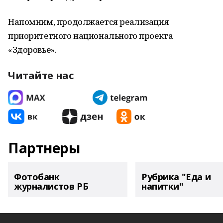
Напомним, продолжается реализация
приоритетного национального проекта
«Здоровье».
Читайте нас
Партнеры
Фотобанк
Рубрика "Еда и
журналистов РБ
напитки"