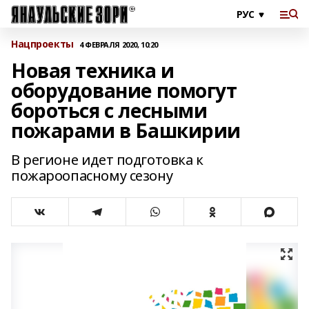
Нацпроекты
4 ФЕВРАЛЯ 2020, 10:20
Новая техника и
оборудование помогут
бороться с лесными
пожарами в Башкирии
В регионе идет подготовка к
пожароопасному сезону