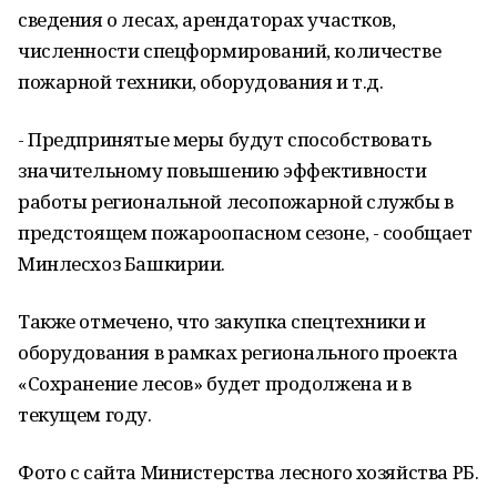
сведения о лесах, арендаторах участков,
численности спецформирований, количестве
пожарной техники, оборудования и т.д.
- Предпринятые меры будут способствовать
значительному повышению эффективности
работы региональной лесопожарной службы в
предстоящем пожароопасном сезоне, - сообщает
Минлесхоз Башкирии.
Также отмечено, что закупка спецтехники и
оборудования в рамках регионального проекта
«Сохранение лесов» будет продолжена и в
текущем году.
Фото с сайта Министерства лесного хозяйства РБ.