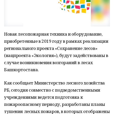
Новая лесопожарная техника и оборудование,
приобретенные в 2019 году в рамках реализации
регионального проекта «Сохранение лесов»
(нацпроекта «Экология»), будут задействованы в
случае возникновения возгораний в лесах
Башкортостана.
Как сообщает Министерство лесного хозяйства
РБ, сегодня совместно с подведомственными
учреждениями ведется подготовка к
пожароопасному периоду, разработаны планы
тушения лесных пожаров, в которых отображены