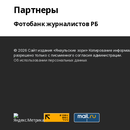
Партнеры
Фотобанк журналистов РБ
© 2026 Сайт издания «Янаульские зори» Копирование информа
разрешено только с письменного согласия администрации.
Об использовании персональных данных