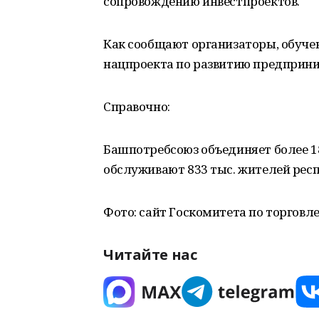
сопровождению инвестпроектов.
Как сообщают организаторы, обуче
нацпроекта по развитию предприни
Справочно:
Башпотребсоюз объединяет более 1
обслуживают 833 тыс. жителей рес
Фото: сайт Госкомитета по торговле
Читайте нас