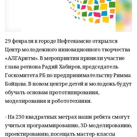
29 февраля в городе Нефтекамске открылся
Центр молодежного инновационного творчества
«АЛГАритм». В мероприятии приняли участие
глава региона Радий Хабиров, председатель
Госкомитета РБ по предпринимательству Римма
Бойцова. В новом центре детей и молодежь будут
обучать основам прототипирования,
моделирования и робототехники.
- На 230 квадратных метрах наши ребята смогут
учиться программированию, 3D-моделированию,
проектированию, посещать мастер-классы