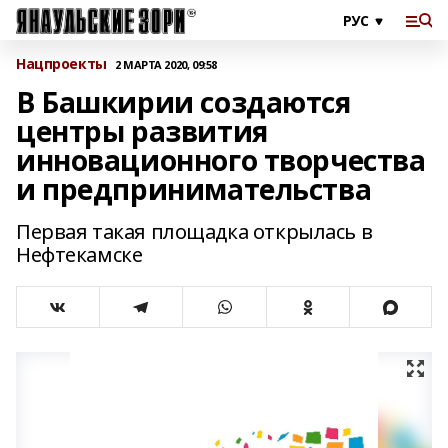
Нацпроекты
2 МАРТА 2020, 09:58
В Башкирии создаются
центры развития
инновационного творчества
и предпринимательства
Первая такая площадка открылась в
Нефтекамске