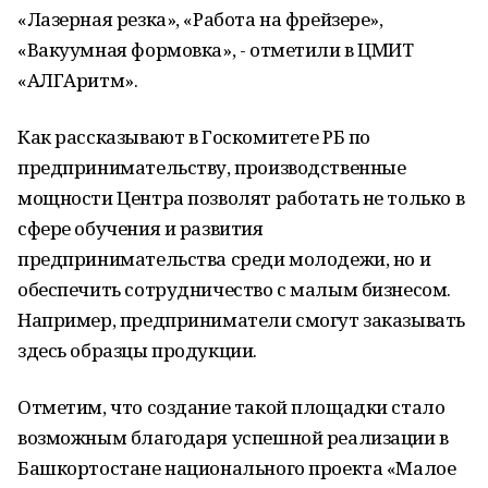
«Лазерная резка», «Работа на фрейзере»,
«Вакуумная формовка», - отметили в ЦМИТ
«АЛГАритм».
Как рассказывают в Госкомитете РБ по
предпринимательству, производственные
мощности Центра позволят работать не только в
сфере обучения и развития
предпринимательства среди молодежи, но и
обеспечить сотрудничество с малым бизнесом.
Например, предприниматели смогут заказывать
здесь образцы продукции.
Отметим, что создание такой площадки стало
возможным благодаря успешной реализации в
Башкортостане национального проекта «Малое