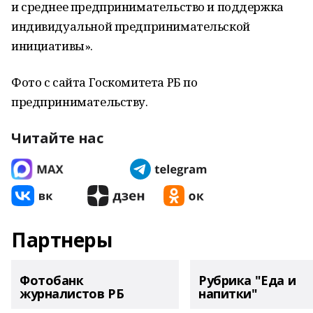
и среднее предпринимательство и поддержка
индивидуальной предпринимательской
инициативы».
Фото с сайта Госкомитета РБ по
предпринимательству.
Читайте нас
Партнеры
Фотобанк
Рубрика "Еда и
журналистов РБ
напитки"