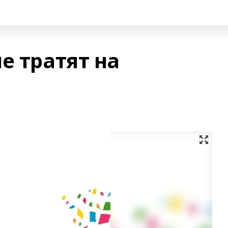
е тратят на