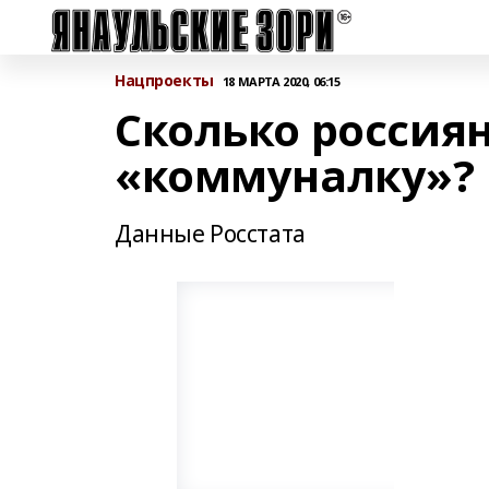
Нацпроекты
18 МАРТА 2020, 06:15
Сколько россиян
«коммуналку»?
Данные Росстата