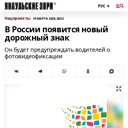
Нацпроекты
19 МАРТА 2020, 06:52
В России появится новый
дорожный знак
Он будет предупреждать водителей о
фотовидеофиксации