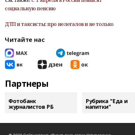
социальную пенсию
ДТП и таксисты: про нелегалов и не только
Читайте нас
Партнеры
Фотобанк
Рубрика "Еда и
журналистов РБ
напитки"