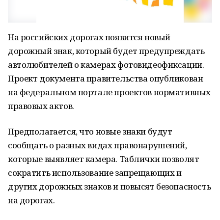
На российских дорогах появится новый
дорожный знак, который будет предупреждать
автолюбителей о камерах фотовидеофиксации.
Проект документа правительства опубликован
на федеральном портале проектов нормативных
правовых актов.
Предполагается, что новые знаки будут
сообщать о разных видах правонарушений,
которые выявляет камера. Таблички позволят
сократить использование запрещающих и
других дорожных знаков и повысят безопасность
на дорогах.