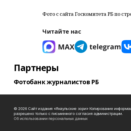
Фото с сайта Госкомитета РБ по стр
Читайте нас
Партнеры
Фотобанк журналистов РБ
© 2026 Сайт издания «Янаульские зори» Копирование информа
разрешено только с письменного согласия администрации.
Об использовании персональных данных