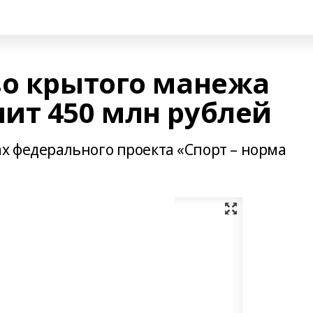
во крытого манежа
ит 450 млн рублей
ах федерального проекта «Спорт – норма