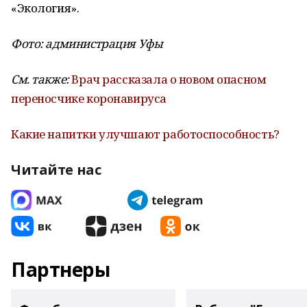
«Экология».
Фото: администрация Уфы
См. также:
Врач рассказала о новом опасном
переносчике коронавируса
Какие напитки улучшают работоспособность?
Читайте нас
Партнеры