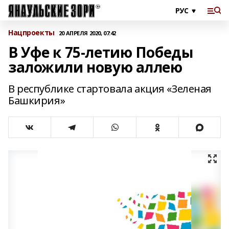
Нацпроекты
20 АПРЕЛЯ 2020, 07:42
В Уфе к 75-летию Победы
заложили новую аллею
В республике стартовала акция «Зеленая
Башкирия»