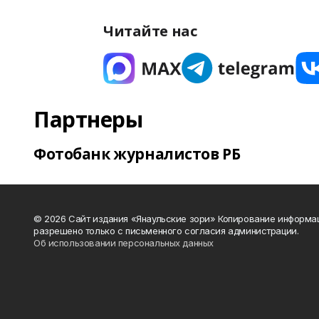
Читайте нас
Партнеры
Фотобанк журналистов РБ
© 2026 Сайт издания «Янаульские зори» Копирование информа
разрешено только с письменного согласия администрации.
Об использовании персональных данных