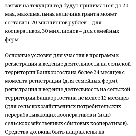
заявки на текущий год будут приниматься до 20
мая, максимальная величина гранта может
составить 70 миллионов рублей – для
кооперативов, 30 миллионов – для семейных
ферм.
Основные условия для участия в программе:
регистрация и ведение деятельности на сельской
территории Башкортостана более 24 месяцев с
момента регистрации (для семейных ферм),
регистрация и ведение деятельность на сельской
территории Башкортостана не менее 12 месяцев
(для сельскохозяйственных потребительских
перерабатывающих кооперативов и (или)
сельскохозяйственных сбытовых кооперативов).
Средства должны быть направлены на