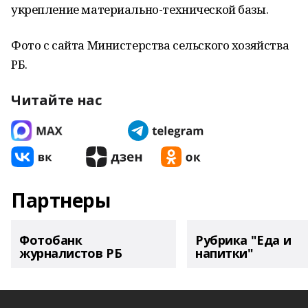
укрепление материально-технической базы.
Фото с сайта Министерства сельского хозяйства
РБ.
Читайте нас
Партнеры
Фотобанк
Рубрика "Еда и
журналистов РБ
напитки"