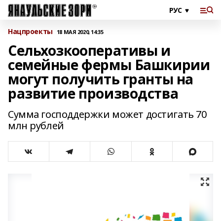
Нацпроекты
18 МАЯ 2020, 14:35
Сельхозкооперативы и
семейные фермы Башкирии
могут получить гранты на
развитие производства
Сумма господдержки может достигать 70
млн рублей