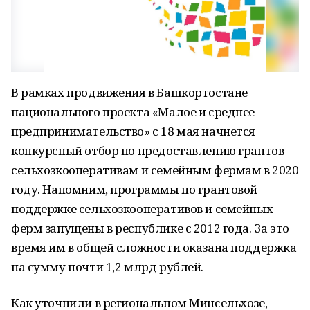
В рамках продвижения в Башкортостане
национального проекта «Малое и среднее
предпринимательство» с 18 мая начнется
конкурсный отбор по предоставлению грантов
сельхозкооперативам и семейным фермам в 2020
году. Напомним, программы по грантовой
поддержке сельхозкооперативов и семейных
ферм запущены в республике с 2012 года. За это
время им в общей сложности оказана поддержка
на сумму почти 1,2 млрд рублей.
Как уточнили в региональном Минсельхозе,