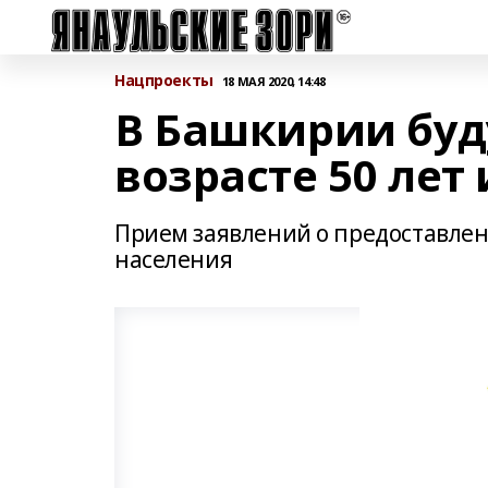
Нацпроекты
18 МАЯ 2020, 14:48
В Башкирии буд
возрасте 50 лет
Прием заявлений о предоставле
населения