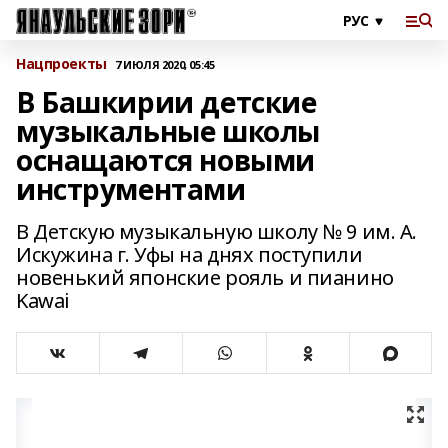
Нацпроекты
7 ИЮЛЯ 2020, 05:45
В Башкирии детские
музыкальные школы
оснащаются новыми
инструментами
В Детскую музыкальную школу № 9 им. А.
Искужина г. Уфы на днях поступили
новенький японские рояль и пианино
Kawai