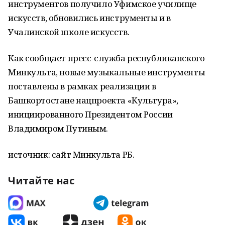
инструментов получило Уфимское училище
искусств, обновились инструменты и в
Учалинской школе искусств.
Как сообщает пресс-служба республиканского
Минкульта, новые музыкальные инструменты
поставлены в рамках реализации в
Башкортостане нацпроекта «Культура»,
инициированного Президентом России
Владимиром Путиным.
источник: сайт Минкульта РБ.
Читайте нас