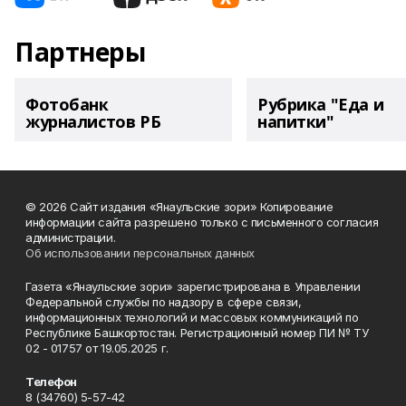
Партнеры
Фотобанк
Рубрика "Еда и
журналистов РБ
напитки"
© 2026 Сайт издания «Янаульские зори» Копирование
информации сайта разрешено только с письменного согласия
администрации.
Об использовании персональных данных
Газета «Янаульские зори» зарегистрирована в Управлении
Федеральной службы по надзору в сфере связи,
информационных технологий и массовых коммуникаций по
Республике Башкортостан. Регистрационный номер ПИ № ТУ
02 - 01757 от 19.05.2025 г.
Телефон
8 (34760) 5-57-42