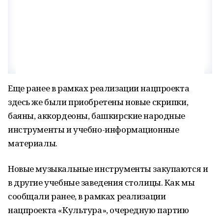
Еще ранее в рамках реализации нацпроекта
здесь же были приобретены новые скрипки,
баяны, аккордеоны, башкирские народные
инструменты и учебно-информационные
материалы.
Новые музыкальные инструменты закупаются и
в другие учебные заведения столицы. Как мы
сообщали ранее, в рамках реализации
нацпроекта «Культура», очередную партию