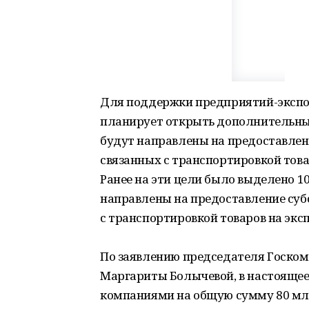
Для поддержки предприятий-экспо
планирует открыть дополнительные
будут направлены на предоставлен
связанных с транспортировкой това
Ранее на эти цели было выделено 10
направлены на предоставление субс
с транспортировкой товаров на эксп
По заявлению председателя Госком
Маргариты Болычевой, в настоящее 
компаниями на общую сумму 80 млн