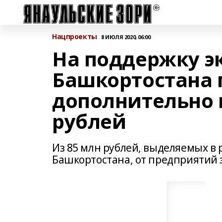
Нацпроекты
8 ИЮЛЯ 2020, 06:00
На поддержку э
Башкортостана 
дополнительно 
рублей
Из 85 млн рублей, выделяемых в 
Башкортостана, от предприятий 