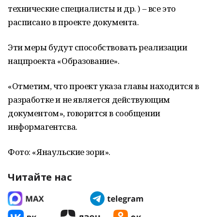
технические специалисты и др. ) – все это
расписано в проекте документа.
Эти меры будут способствовать реализации
нацпроекта «Образование».
«Отметим, что проект указа главы находится в
разработке и не является действующим
документом», говорится в сообщении
информагентсва.
Фото: «Янаульские зори».
Читайте нас