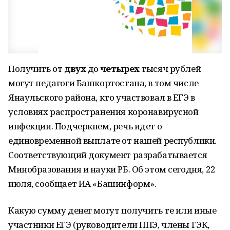
Получить от
двух
до
четырех
тысяч рублей
могут педагоги Башкортостана, в том числе
Янаульского района, кто участвовал в ЕГЭ в
условиях распространения коронавирусной
инфекции. Подчеркнем, речь идет о
единовременной выплате от нашей республики.
Соответствующий документ разрабатывается
Минобразования и науки РБ. Об этом сегодня, 22
июля, сообщает ИА «Башинформ».
Какую сумму денег могут получить те или иные
участники ЕГЭ (руководители ППЭ, члены ГЭК,