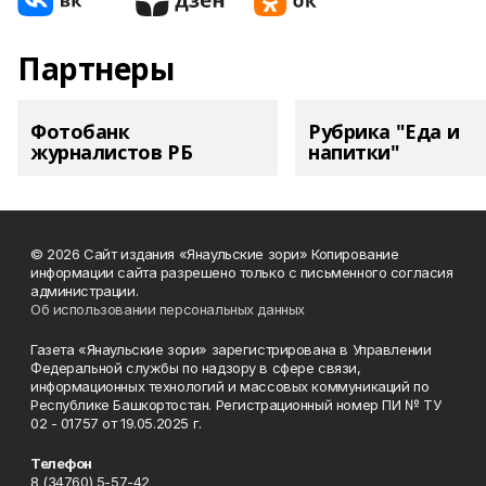
Партнеры
Фотобанк
Рубрика "Еда и
журналистов РБ
напитки"
© 2026 Сайт издания «Янаульские зори» Копирование
информации сайта разрешено только с письменного согласия
администрации.
Об использовании персональных данных
Газета «Янаульские зори» зарегистрирована в Управлении
Федеральной службы по надзору в сфере связи,
информационных технологий и массовых коммуникаций по
Республике Башкортостан. Регистрационный номер ПИ № ТУ
02 - 01757 от 19.05.2025 г.
Телефон
8 (34760) 5-57-42