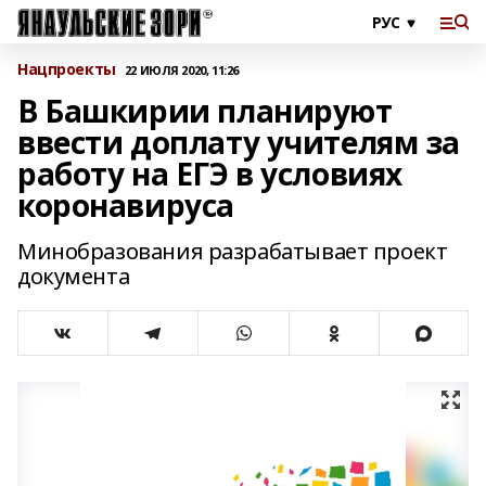
Нацпроекты
22 ИЮЛЯ 2020, 11:26
В Башкирии планируют
ввести доплату учителям за
работу на ЕГЭ в условиях
коронавируса
Минобразования разрабатывает проект
документа