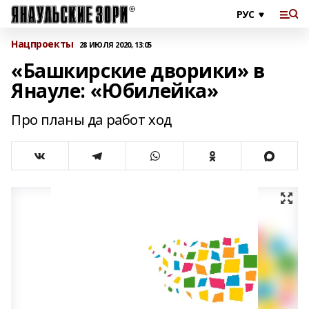
Нацпроекты
28 ИЮЛЯ 2020, 13:05
«Башкирские дворики» в
Янауле: «Юбилейка»
Про планы да работ ход