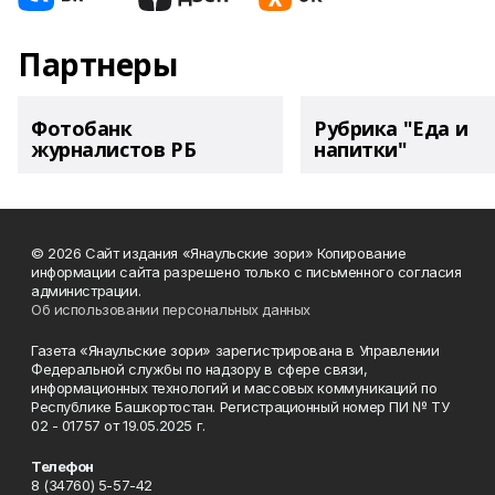
Партнеры
Фотобанк
Рубрика "Еда и
журналистов РБ
напитки"
© 2026 Сайт издания «Янаульские зори» Копирование
информации сайта разрешено только с письменного согласия
администрации.
Об использовании персональных данных
Газета «Янаульские зори» зарегистрирована в Управлении
Федеральной службы по надзору в сфере связи,
информационных технологий и массовых коммуникаций по
Республике Башкортостан. Регистрационный номер ПИ № ТУ
02 - 01757 от 19.05.2025 г.
Телефон
8 (34760) 5-57-42