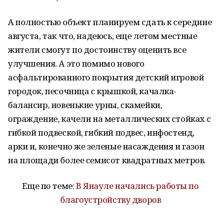
А полностью объект планируем сдать к середине
августа, так что, надеюсь, еще летом местные
жители смогут по достоинству оценить все
улучшения. А это помимо нового
асфальтированного покрытия детский игровой
городок, песочница с крышкой, качалка-
балансир, новенькие урны, скамейки,
ограждение, качели на металлических стойках с
гибкой подвеской, гибкий подвес, инфостенд,
арки и, конечно же зеленые насаждения и газон
на площади более семисот квадратных метров.
Еще по теме:
В Янауле начались работы по
благоустройству дворов