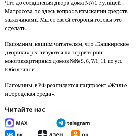
Что до соединения двора дома №7/1 с улицей
Матросова, то здесь вопрос в изыскании средств
заказчиками. Мы со своей стороны готовы это
сделать.
Напомним, нашим читателям, что «Башкирские
дворики» реализуются на территории
многоквартирных домов №№ 5, 6, 7/1, 11 по ул.
Юбилейной.
Напомним, в РФ реализуется нацпроект «Жильё
и городская среда».
Читайте нас