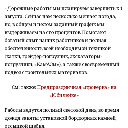
- Дорожные работы мы планируем завершить к 1
августа. Сейчас нам несколько мешает погода,
но, в общем и целом заданный график мы
выдерживаем на сто процентов. Помогают
богатый опыт наших работников и полная
обеспеченность всей необходимой техникой
(катки, грейдер-погрузчик, экскаваторы-
погрузчики, «КамАЗы»), а также своевременный
подвоз строительных материалов.
См. также:
Предпраздничная «проверка» на
«Юбилейке»
Работы ведутся полный световой день, во время
дождя заняты установкой бордюрных камней,
отсыпкой щебня.