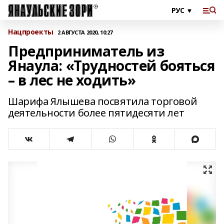
Нацпроекты
2 АВГУСТА 2020, 10:27
Предприниматель из
Янаула: «Трудностей бояться
– в лес не ходить»
Шарифа Ялышева посвятила торговой
деятельности более пятидесяти лет