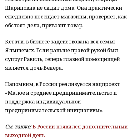
Шариповна не сидит дома. Она практически
ежедневно посещает магазины, проверяет, как
обстоят дела, привозит товар.
Кстати, в бизнесе задействована вся семья
Ялышевых. Если раньше правой рукой был
супруг Равиль, теперь главной помощницей
является дочь Венера.
Напомним, в России реализуется нацпроект
«Малое и среднее предпринимательство и
поддержка индивидуальной
предпринимательской инициативы».
См. также:
В России появился дополнительный
выходной день