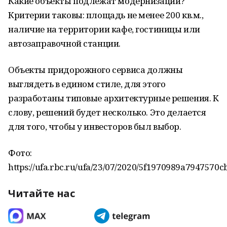
Какие объекты подлежат модернизации?
Критерии таковы: площадь не менее 200 кв.м.,
наличие на территории кафе, гостиницы или
автозаправочной станции.
Объекты придорожного сервиса должны
выглядеть в едином стиле, для этого
разработаны типовые архитектурные решения. К
слову, решений будет несколько. Это делается
для того, чтобы у инвесторов был выбор.
Фото:
https://ufa.rbc.ru/ufa/23/07/2020/5f1970989a7947570
Читайте нас