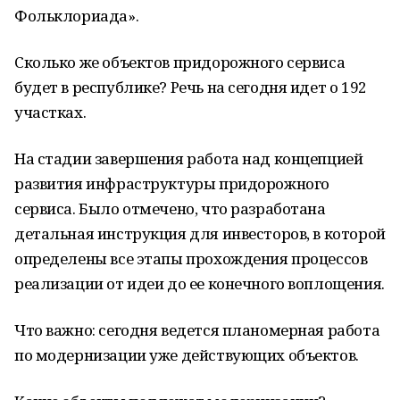
Фольклориада».
Сколько же объектов придорожного сервиса
будет в республике? Речь на сегодня идет о 192
участках.
На стадии завершения работа над концепцией
развития инфраструктуры придорожного
сервиса. Было отмечено, что разработана
детальная инструкция для инвесторов, в которой
определены все этапы прохождения процессов
реализации от идеи до ее конечного воплощения.
Что важно: сегодня ведется планомерная работа
по модернизации уже действующих объектов.