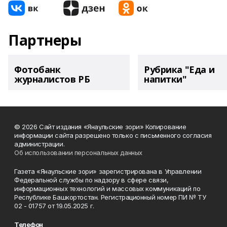
Партнеры
Фотобанк
Рубрика "Еда и
журналистов РБ
напитки"
© 2026 Сайт издания «Янаульские зори» Копирование
информации сайта разрешено только с письменного согласия
администрации.
Об использовании персональных данных
Газета «Янаульские зори» зарегистрирована в Управлении
Федеральной службы по надзору в сфере связи,
информационных технологий и массовых коммуникаций по
Республике Башкортостан. Регистрационный номер ПИ № ТУ
02 - 01757 от 19.05.2025 г.
Телефон