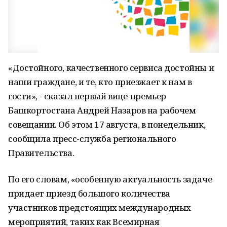
«Достойного, качественного сервиса достойны и
наши граждане, и те, кто приезжает к нам в
гости», - сказал первый вице-премьер
Башкортостана Андрей Назаров на рабочем
совещании. Об этом 17 августа, в понедельник,
сообщила пресс-служба регионального
Правительства.
По его словам, «особенную актуальность задаче
придает приезд большого количества
участников предстоящих международных
мероприятий, таких как Всемирная