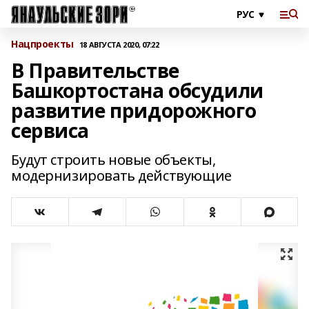
Нацпроекты
18 АВГУСТА 2020, 07:22
В Правительстве
Башкортостана обсудили
развитие придорожного
сервиса
Будут строить новые объекты,
модернизировать действующие