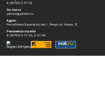
8 (34760) 5-57-42
Эл. почта
yanzori@yandex.ru
Адрес
Республика Башкортостан, г. Янаул, ул. Азина, 31
Рекламная служба
8 (34760) 5-57-43, 5-57-44