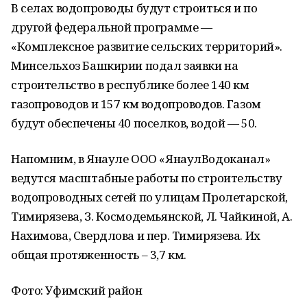
В селах водопроводы будут строиться и по
другой федеральной программе —
«Комплексное развитие сельских территорий».
Минсельхоз Башкирии подал заявки на
строительство в республике более 140 км
газопроводов и 157 км водопроводов. Газом
будут обеспечены 40 поселков, водой — 50.
Напомним, в Янауле ООО «ЯнаулВодоканал»
ведутся масштабные работы по строительству
водопроводных сетей по улицам Пролетарской,
Тимирязева, З. Космодемьянской, Л. Чайкиной, А.
Нахимова, Свердлова и пер. Тимирязева. Их
общая протяженность – 3,7 км.
Фото: Уфимский район