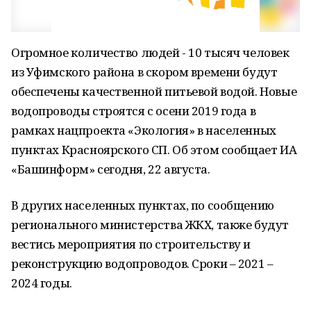
Огромное количество людей - 10 тысяч человек
из Уфимского района в скором времени будут
обеспечены качественной питьевой водой. Новые
водопроводы строятся с осени 2019 года в
рамках нацпроекта «Экология» в населенных
пунктах Красноярского СП. Об этом сообщает ИА
«Башинформ» сегодня, 22 августа.
В других населенных пунктах, по сообщению
регионального министерства ЖКХ, также будут
вестись мероприятия по строительству и
реконструкцию водопроводов. Сроки – 2021 –
2024 годы.