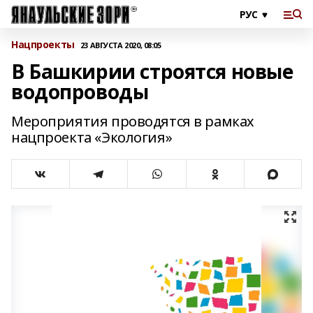
Нацпроекты
23 АВГУСТА 2020, 08:05
В Башкирии строятся новые
водопроводы
Мероприятия проводятся в рамках
нацпроекта «Экология»