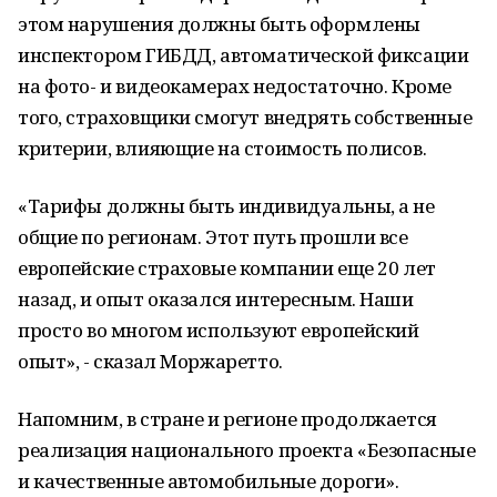
этом нарушения должны быть оформлены
инспектором ГИБДД, автоматической фиксации
на фото- и видеокамерах недостаточно. Кроме
того, страховщики смогут внедрять собственные
критерии, влияющие на стоимость полисов.
«Тарифы должны быть индивидуальны, а не
общие по регионам. Этот путь прошли все
европейские страховые компании еще 20 лет
назад, и опыт оказался интересным. Наши
просто во многом используют европейский
опыт», - сказал Моржаретто.
Напомним, в стране и регионе продолжается
реализация национального проекта «Безопасные
и качественные автомобильные дороги».