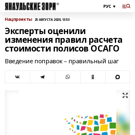
Нацпроекты
25 АВГУСТА 2020, 13:53
Эксперты оценили
изменения правил расчета
стоимости полисов ОСАГО
Введение поправок – правильный шаг