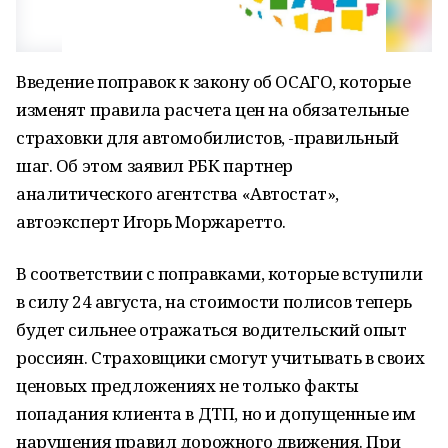
Введение поправок к закону об ОСАГО, которые
изменят правила расчета цен на обязательные
страховки для автомобилистов, -правильный
шаг. Об этом заявил РБК партнер
аналитического агентства «Автостат»,
автоэксперт Игорь Моржаретто.
В соответствии с поправками, которые вступили
в силу 24 августа, на стоимости полисов теперь
будет сильнее отражаться водительский опыт
россиян. Страховщики смогут учитывать в своих
ценовых предложениях не только факты
попадания клиента в ДТП, но и допущенные им
нарушения правил дорожного движения. При