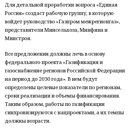
Для детальной проработки вопроса «Единая
Россия» создаст рабочую группу, в которую
войдет руководство «Газпром межрегионгаз»,
представители Минсельхоза, Минфина и
Минстроя.
Все предложения должны лечь в основу
федерального проекта «Газификация и
газоснабжение регионов Российской Федерации
на период до 2030 года». В нем будут
определены целевые показатели по регионам,
сроки реализации и объемы финансирования.
Таким образом, работы по газификации
синхронизируются с нацпроектами, а их темпы
должны возрасти.