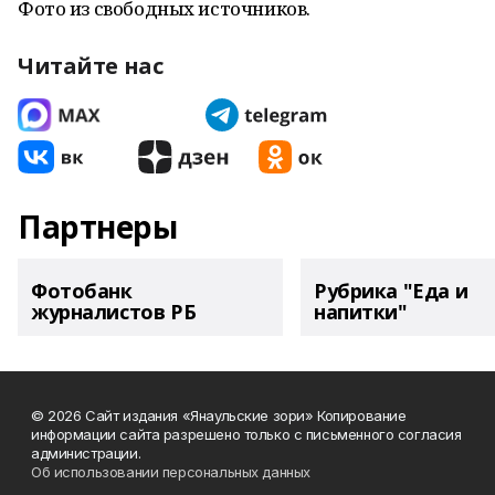
Фото из свободных источников.
Читайте нас
Партнеры
Фотобанк
Рубрика "Еда и
журналистов РБ
напитки"
© 2026 Сайт издания «Янаульские зори» Копирование
информации сайта разрешено только с письменного согласия
администрации.
Об использовании персональных данных