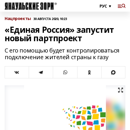
Нацпроекты
30 АВГУСТА 2020, 10:23
«Единая Россия» запустит
новый партпроект
С его помощью будет контролироваться
подключение жителей страны к газу