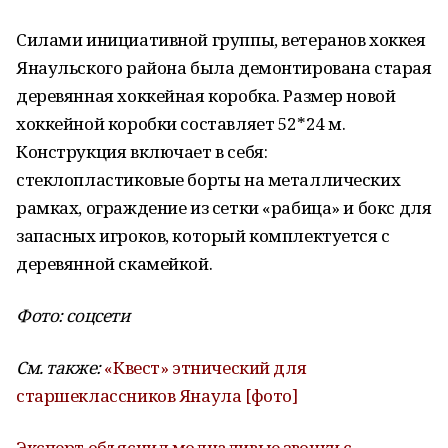
Силами инициативной группы, ветеранов хоккея
Янаульского района была демонтирована старая
деревянная хоккейная коробка. Размер новой
хоккейной коробки составляет 52*24 м.
Конструкция включает в себя:
стеклопластиковые борты на металлических
рамках, ограждение из сетки «рабица» и бокс для
запасных игроков, который комплектуется с
деревянной скамейкой.
Фото: соцсети
См. также:
«Квест» этнический для
старшеклассников Янаула [фото]
Эксперт объяснил молчаливые звонки с