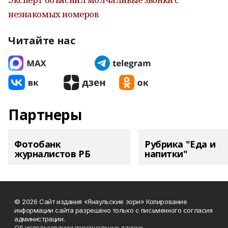
незнакомых номеров
Читайте нас
Партнеры
Фотобанк
Рубрика "Еда и
журналистов РБ
напитки"
© 2026 Сайт издания «Янаульские зори» Копирование
информации сайта разрешено только с письменного согласия
администрации.
Об использовании персональных данных