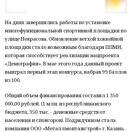
На днях завершились работы по установке
многофункциональной спортивной площадки по
улице Некрасова. Обновление ветхой хоккейной
площадки стало возможным благодаря ППМИ,
которая способствует реализации нацпроекта
«Демография». В мае этого года данный проект
выиграл первый этап конкурса, набрав 99 баллов
из 100.
Общий объем финансирования составил 1 350
000,00 рублей. (1 млн. из республиканского
бюджета, 350 тыс. - денежные средств от
населения и спонсоров). Подрядчиком стала
компания ООО «Металлмонтажстрой» г. Казань.