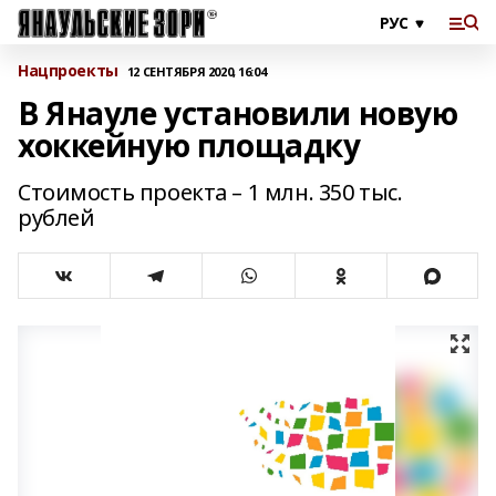
Нацпроекты
12 СЕНТЯБРЯ 2020, 16:04
В Янауле установили новую
хоккейную площадку
Стоимость проекта – 1 млн. 350 тыс.
рублей