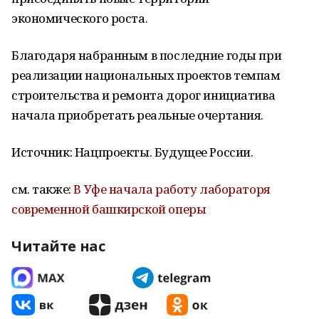
экономического роста.
Благодаря набранным в последние годы при
реализации национальных проектов темпам
строительства и ремонта дорог инициатива
начала приобретать реальные очертания.
Источник: Нацпроекты. Будущее России.
см. также:
В Уфе начала работу лабораторя
современной башкирской оперы
Читайте нас