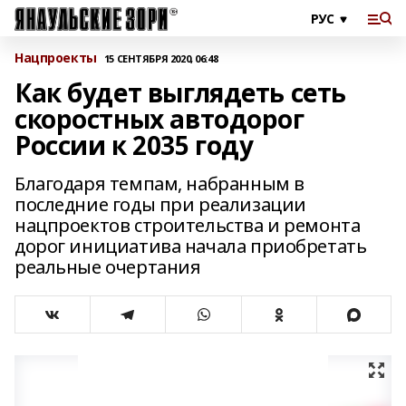
Нацпроекты
15 СЕНТЯБРЯ 2020, 06:48
Как будет выглядеть сеть
скоростных автодорог
России к 2035 году
Благодаря темпам, набранным в
последние годы при реализации
нацпроектов строительства и ремонта
дорог инициатива начала приобретать
реальные очертания