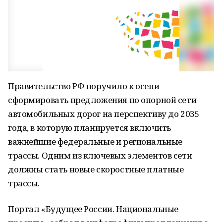
Правительство РФ поручило к осени
сформировать предложения по опорной сети
автомобильных дорог на перспективу до 2035
года, в которую планируется включить
важнейшие федеральные и региональные
трассы. Одним из ключевых элементов сети
должны стать новые скоростные платные
трассы.
Портал «Будущее России. Национальные