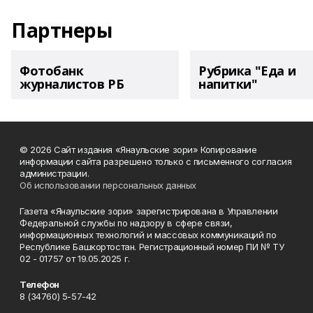
Партнеры
Фотобанк
Рубрика "Еда и
журналистов РБ
напитки"
© 2026 Сайт издания «Янаульские зори» Копирование
информации сайта разрешено только с письменного согласия
администрации.
Об использовании персональных данных
Газета «Янаульские зори» зарегистрирована в Управлении
Федеральной службы по надзору в сфере связи,
информационных технологий и массовых коммуникаций по
Республике Башкортостан. Регистрационный номер ПИ № ТУ
02 - 01757 от 19.05.2025 г.
Телефон
8 (34760) 5-57-42