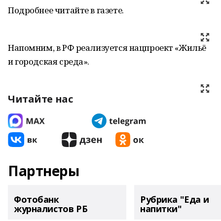
Подробнее читайте в газете.
Напомним, в РФ реализуется нацпроект «Жильё
и городская среда».
Читайте нас
Партнеры
Фотобанк
Рубрика "Еда и
журналистов РБ
напитки"