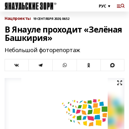
Нацпроекты
19 СЕНТЯБРЯ 2020, 06:52
В Янауле проходит «Зелёная
Башкирия»
Небольшой фоторепортаж