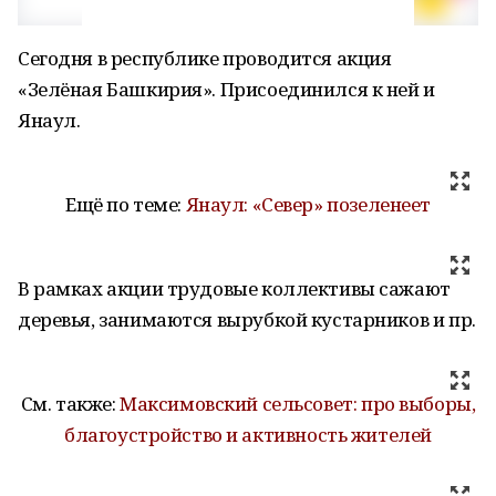
Сегодня в республике проводится акция
«Зелёная Башкирия». Присоединился к ней и
Янаул.
Ещё по теме:
Янаул: «Север» позеленеет
В рамках акции трудовые коллективы сажают
деревья, занимаются вырубкой кустарников и пр.
См. также:
Максимовский сельсовет: про выборы,
благоустройство и активность жителей