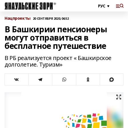
Нацпроекты
20 СЕНТЯБРЯ 2020, 06:52
В Башкирии пенсионеры
могут отправиться в
бесплатное путешествие
В РБ реализуется проект « Башкирское
долголетие. Туризм»