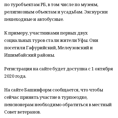
по туробъектам РБ, в том числе по музеям,
религиозным объектам и усадьбам. Экскурсии
пешеходные и автобусные.
К примеру, участниками первых двух
социальных туров стали жители Уфы. Они
посетили Гафурийский, Мелеузовский и
Ишимбайский районы.
Регистрация на сайте будет доступна с 1 октября
2020 года.
На сайте Башинформ сообщается, что чтобы
сейчас принять участие в турпоездке,
пенсионерам необходимо обратиться в местный
Совет ветеранов.