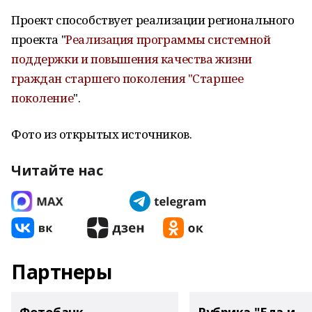
Проект способствует реализации регионального
проекта "
Реализация программы системной
поддержки и повышения качества жизни
граждан старшего поколения "Старшее
поколение
".
Фото из открытых источников.
Читайте нас
Партнеры