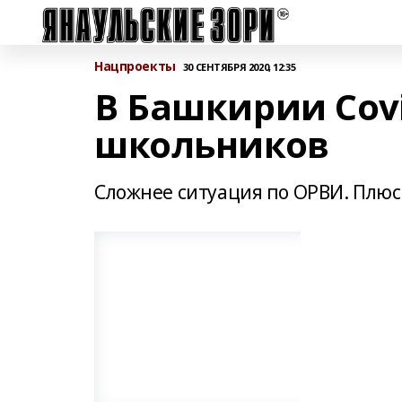
Нацпроекты
30 СЕНТЯБРЯ 2020, 12:35
В Башкирии Covi
школьников
Сложнее ситуация по ОРВИ. Плюс