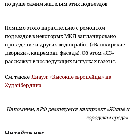
по душе самим жителям этих подъездов.
Помимо этого параллельно с ремонтом
подъездов в некоторых МКД запланировано
проведение и других видов работ («Башкирские
дворики», капремонт фасада). Об этом «ЯЗ»
расскажут в последующих выпусках газеты.
См. также:
Янаул: «Высокие европейцы» на
Худайбердина
Напомним, в РФ реализуется нацпроект «Жильё и
городская среда».
Читайте нас