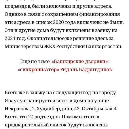
подъездов, были включены и другие адреса.
Однако в связи с сокращением финансирования
эти адреса в список 2020 года включены не были.
Эти и другие дома будут включены в заявку на
2021 год. Окончательное же решение здесь за
Министерством ЖКХ Республики Башкортостан.
Ещё по теме:
«Башкирские дворики»:
«синхронизатор» Ридаль Бадритдинов
Всего же в заявку на следующий год по городу
Янаулу планируется внести дома по улице
Некрасова, 1, Худайбердина, 42, Октябрьская 4.
Всего это 12 подъездов. Помимо этого в
предварительный список будут включены