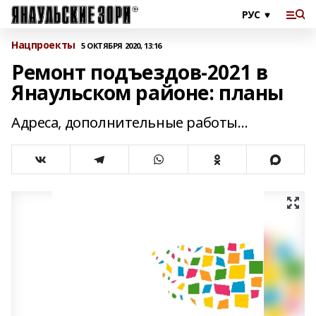
Нацпроекты
5 ОКТЯБРЯ 2020, 13:16
Ремонт подъездов-2021 в
Янаульском районе: планы
Адреса, дополнительные работы…