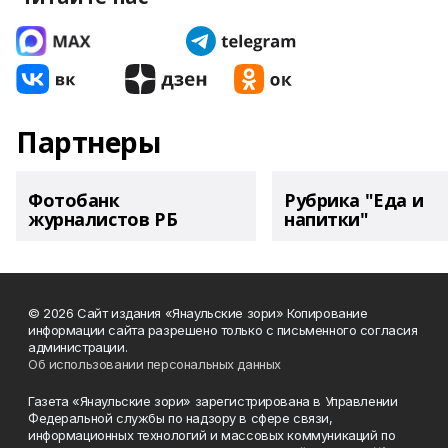
Партнеры
Фотобанк
Рубрика "Еда и
журналистов РБ
напитки"
© 2026 Сайт издания «Янаульские зори» Копирование
информации сайта разрешено только с письменного согласия
администрации.
Об использовании персональных данных
Газета «Янаульские зори» зарегистрирована в Управлении
Федеральной службы по надзору в сфере связи,
информационных технологий и массовых коммуникаций по