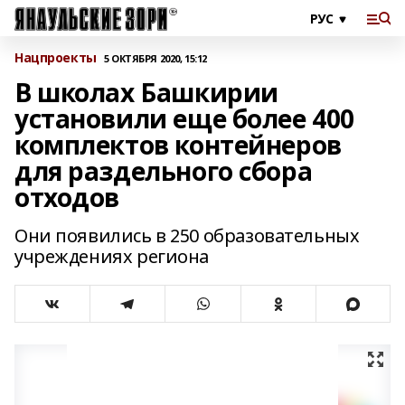
Нацпроекты
5 ОКТЯБРЯ 2020, 15:12
В школах Башкирии
установили еще более 400
комплектов контейнеров
для раздельного сбора
отходов
Они появились в 250 образовательных
учреждениях региона