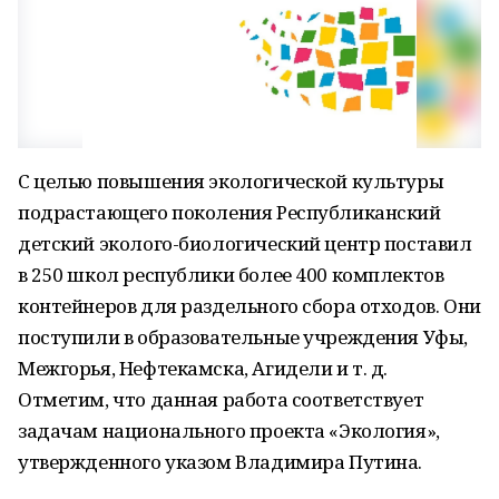
С целью повышения экологической культуры
подрастающего поколения Республиканский
детский эколого-биологический центр поставил
в 250 школ республики более 400 комплектов
контейнеров для раздельного сбора отходов. Они
поступили в образовательные учреждения Уфы,
Межгорья, Нефтекамска, Агидели и т. д.
Отметим, что данная работа соответствует
задачам национального проекта «Экология»,
утвержденного указом Владимира Путина.