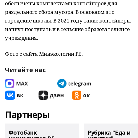
обеспечены комплектами контейнеров для
раздельного сбора мусора. В основном это
городские школы. В 2021 году такие контейнеры
начнут поступать и в сельские образовательные
учреждения.
Фото с сайта Минэкологии РБ.
Читайте нас
Партнеры
Фотобанк
Рубрика "Еда и