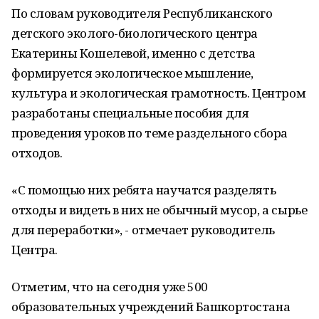
По словам руководителя Республиканского
детского эколого-биологического центра
Екатерины Кошелевой, именно с детства
формируется экологическое мышление,
культура и экологическая грамотность. Центром
разработаны специальные пособия для
проведения уроков по теме раздельного сбора
отходов.
«С помощью них ребята научатся разделять
отходы и видеть в них не обычный мусор, а сырье
для переработки», - отмечает руководитель
Центра.
Отметим, что на сегодня уже 500
образовательных учреждений Башкортостана