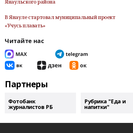
Янаульского района
В Янауле стартовал муниципальный проект
«Учусь плавать»
Читайте нас
Партнеры
Фотобанк
Рубрика "Еда и
журналистов РБ
напитки"