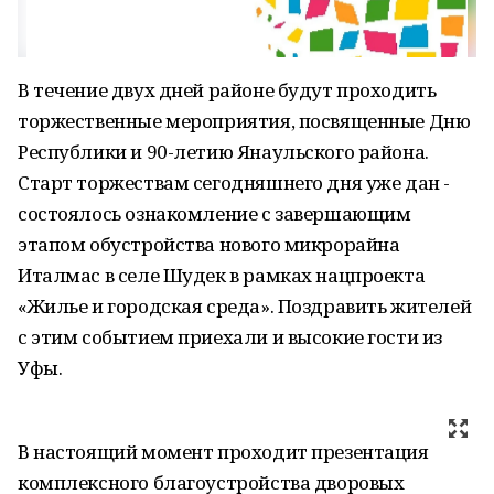
В течение двух дней районе будут проходить
торжественные мероприятия, посвященные Дню
Республики и 90-летию Янаульского района.
Старт торжествам сегодняшнего дня уже дан -
состоялось ознакомление с завершающим
этапом обустройства нового микрорайна
Италмас в селе Шудек в рамках нацпроекта
«Жилье и городская среда». Поздравить жителей
с этим событием приехали и высокие гости из
Уфы.
В настоящий момент проходит презентация
комплексного благоустройства дворовых