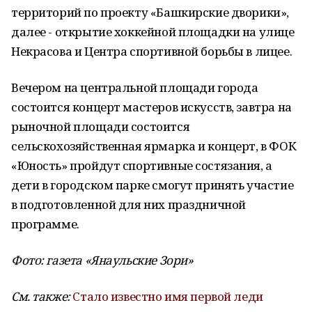
территорий по проекту «Башкирские дворики»,
далее - открытие хоккейной площадки на улице
Некрасова и Центра спортивной борьбы в лицее.
Вечером на центральной площади города
состоится концерт мастеров искусств, завтра на
рыночной площади состоится
сельскохозяйственная ярмарка и концерт, в ФОК
«Юность» пройдут спортивные состязания, а
дети в городском парке смогут принять участие
в подготовленной для них праздничной
программе.
Фото: газета «Янаульские Зори»
См. также:
Стало известно имя первой леди