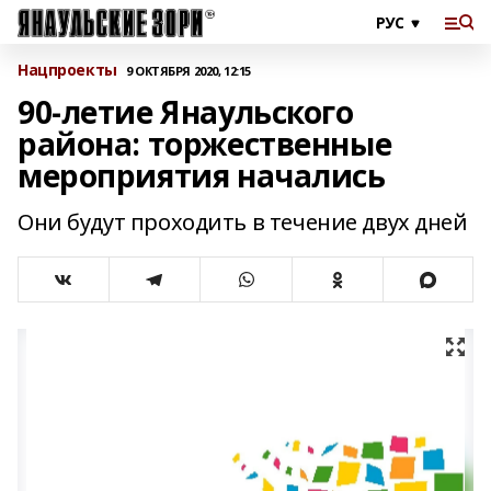
Нацпроекты
9 ОКТЯБРЯ 2020, 12:15
90-летие Янаульского
района: торжественные
мероприятия начались
Они будут проходить в течение двух дней