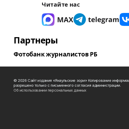
Читайте нас
Партнеры
Фотобанк журналистов РБ
© 2026 Сайт издания «Янаульские зори» Копирование информа
разрешено только с письменного согласия администрации.
Об использовании персональных данных