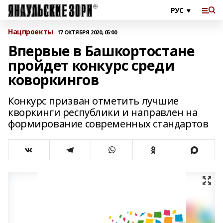
Нацпроекты
17 ОКТЯБРЯ 2020, 05:00
Впервые в Башкортостане
пройдет конкурс среди
коворкингов
Конкурс призван отметить лучшие
кворкинги республики и направлен на
формирование современных стандартов