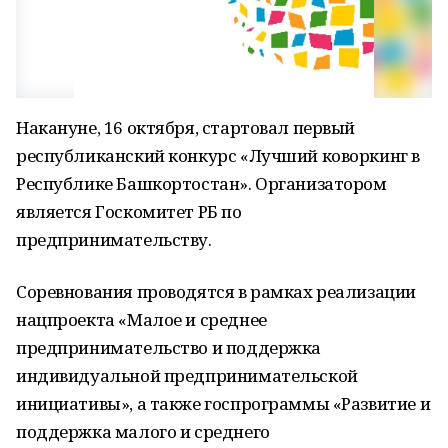
Накануне, 16 октября, стартовал первый
республиканский конкурс «Лучший коворкинг в
Республике Башкортостан». Организатором
является Госкомитет РБ по
предпринимательству.
Соревнования проводятся в рамках реализации
нацпроекта «Малое и среднее
предпринимательство и поддержка
индивидуальной предпринимательской
инициативы», а также госпрограммы «Развитие и
поддержка малого и среднего