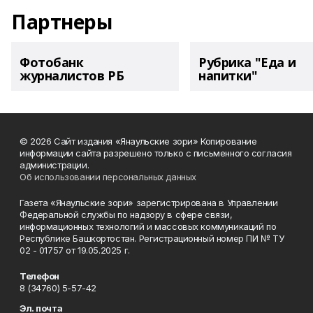
Партнеры
Фотобанк
Рубрика "Еда и
журналистов РБ
напитки"
© 2026 Сайт издания «Янаульские зори» Копирование
информации сайта разрешено только с письменного согласия
администрации.
Об использовании персональных данных
Газета «Янаульские зори» зарегистрирована в Управлении
Федеральной службы по надзору в сфере связи,
информационных технологий и массовых коммуникаций по
Республике Башкортостан. Регистрационный номер ПИ № ТУ
02 - 01757 от 19.05.2025 г.
Телефон
8 (34760) 5-57-42
Эл. почта