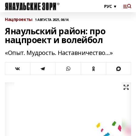
Нацпроекты
1 АВГУСТА 2021, 06:14
Янаульский район: про
нацпроект и волейбол
«Опыт. Мудрость. Наставничество…»