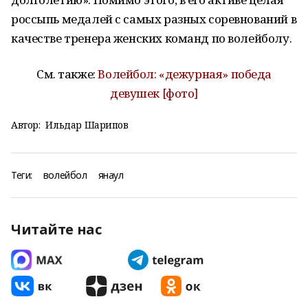
россыпь медалей с самых разных соревнований в
качестве тренера женских команд по волейболу.
См. также:
Волейбол: «дежурная» победа
девушек [фото]
Автор:
Ильдар Шарипов
Теги:
волейбол
янаул
Читайте нас