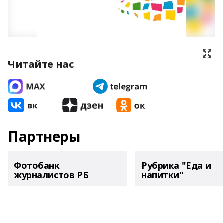
Читайте нас
Партнеры
Фотобанк
Рубрика "Еда и
журналистов РБ
напитки"