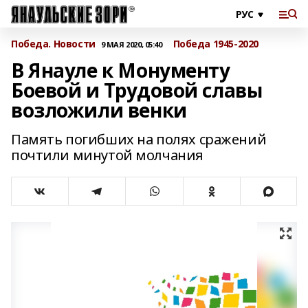
Победа. Новости
Победа 1945-2020
9 МАЯ 2020, 05:40
В Янауле к Монументу
Боевой и Трудовой славы
возложили венки
Память погибших на полях сражений
почтили минутой молчания