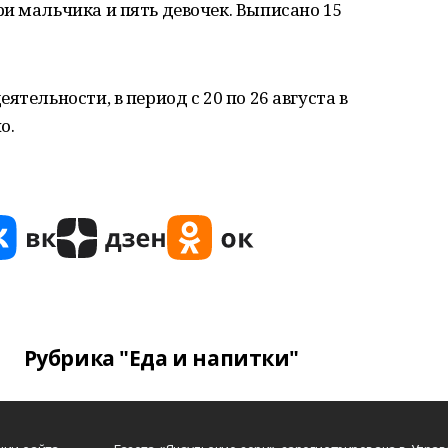
и мальчика и пять девочек. Выписано 15
ятельности, в период с 20 по 26 августа в
о.
Рубрика "Еда и напитки"