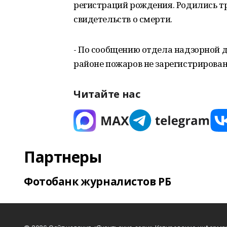
регистраций рождения. Родились тр
свидетельств о смерти.
- По сообщению отдела надзорной де
районе пожаров не зарегистрирован
Читайте нас
Партнеры
Фотобанк журналистов РБ