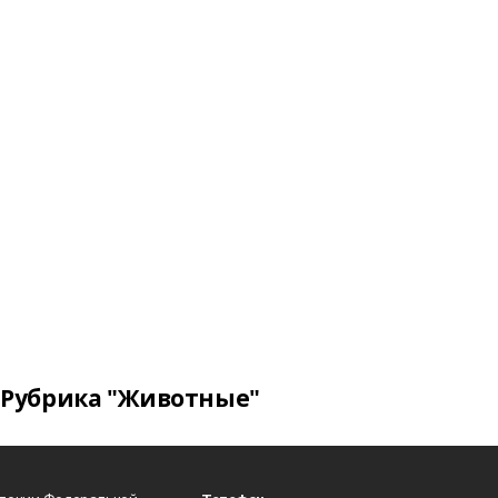
Рубрика "Животные"