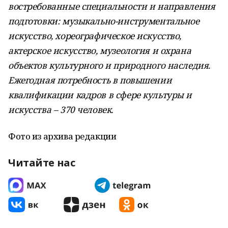
востребованные специальности и направления
подготовки: музыкально-инструментальное
искусство, хореографическое искусство,
актерское искусство, музеология и охрана
объектов культурного и природного наследия.
Ежегодная потребность в повышении
квалификации кадров в сфере культуры и
искусства – 370 человек.
Фото из архива редакции
Читайте нас