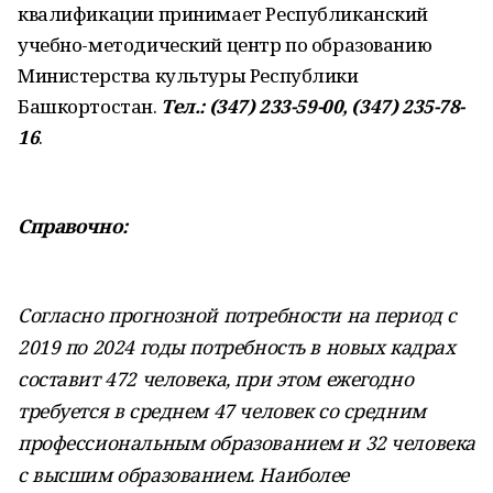
квалификации принимает Республиканский
учебно-методический центр по образованию
Министерства культуры Республики
Башкортостан.
Тел.: (347) 233-59-00, (347) 235-78-
16
.
Справочно:
Согласно прогнозной потребности на период с
2019 по 2024 годы потребность в новых кадрах
составит 472 человека, при этом ежегодно
требуется в среднем 47 человек со средним
профессиональным образованием и 32 человека
с высшим образованием. Наиболее