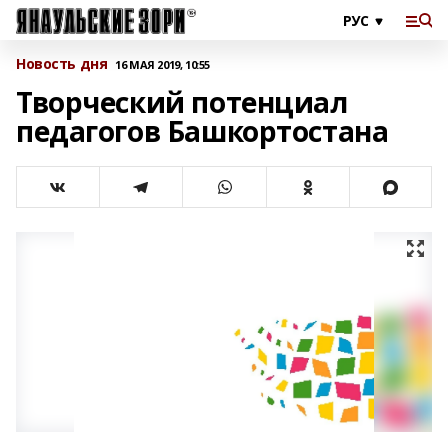
Новость дня
16 МАЯ 2019, 10:55
Творческий потенциал
педагогов Башкортостана