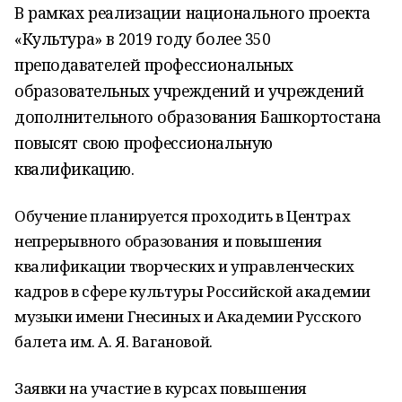
В рамках реализации национального проекта
«Культура» в 2019 году более 350
преподавателей профессиональных
образовательных учреждений и учреждений
дополнительного образования Башкортостана
повысят свою профессиональную
квалификацию.
Обучение планируется проходить в Центрах
непрерывного образования и повышения
квалификации творческих и управленческих
кадров в сфере культуры Российской академии
музыки имени Гнесиных и Академии Русского
балета им. А. Я. Вагановой.
Заявки на участие в курсах повышения