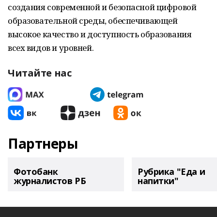
создания современной и безопасной цифровой
образовательной среды, обеспечивающей
высокое качество и доступность образования
всех видов и уровней.
Читайте нас
Партнеры
Фотобанк
Рубрика "Еда и
журналистов РБ
напитки"