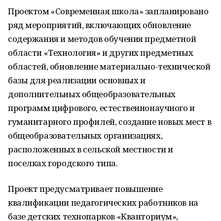
Проектом «Современная школа» запланировано
ряд мероприятий, включающих обновление
содержания и методов обучения предметной
области «Технология» и других предметных
областей, обновление материально-технической
базы для реализации основных и
дополнительных общеобразовательных
программ цифрового, естественнонаучного и
гуманитарного профилей, создание новых мест в
общеобразовательных организациях,
расположенных в сельской местности и
поселках городского типа.
Проект предусматривает повышение
квалификации педагогических работников на
базе детских технопарков «Кванториум»,