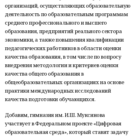
организаций, осуществляющих образовательную
деятельность по образовательным программам
среднего профессионального и высшего
образования, предприятий реального сектора
экономики, а также повышения квалификации
педагогических работников в области оценки
качества образования, в том числе по вопросу
внедрения методологии и критериев оценки
качества общего образования в
общеобразовательных организациях на основе
практики международных исследований
качества подготовки обучающихся.
Добавим, гимназия им. И.Ш. Муксинова
участвует в Федеральном проекте «Цифровая
образовательная среда», который ставит задачу