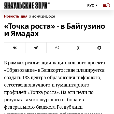
Новость дня
3 ИЮНЯ 2019, 04:20
«Точка роста» - в Байгузино
и Ямадах
В рамках реализации национального проекта
«Образование» в Башкортостане планируется
создать 133 центра образования цифрового,
естественнонаучного и гуманитарного
профилей «Точка роста». На эти цели по
результатам конкурсного отбора из
федерального бюджета Республики