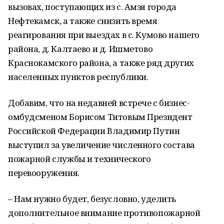
вызовах, поступающих из с. Амзя города
Нефтекамск, а также снизить время
реагирования при выездах в с. Кумово нашего
района, д. Калтаево и д. Ишметово
Краснокамского района, а также ряд других
населенных пунктов республики.
Добавим, что на недавней встрече с бизнес-
омбудсменом Борисом Титовым Президент
Российской Федерации Владимир Путин
выступил за увеличение численного состава
пожарной службы и технического
перевооружения.
– Нам нужно будет, безусловно, уделить
дополнительное внимание противопожарной