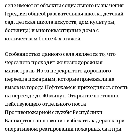
селе имеются объекты социального назначения
(средняя общеобразовательная школа, детский
сад, детская школа искусств, дом культуры,
больница) и многоквартирные дома с
количеством более 4-х этажей.
Особенностью данного села является то, что
через него проходит железнодорожная
магистраль. Из-за перекрытого дорожного
переезда пожарным, которые приезжали на
вызов из города Нефтекамск, приходилось стоять
на переезде до 40 минут. Открытие постоянно
действующего отдельного поста
Противопожарной службы Республики
Башкортостан позволит избежать задержек при
оперативном реагировании пожарных сил при