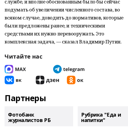
службе, и вполне обоснованным было бы сейчас
подумать об увеличении численного состава, во
всяком случае, доводить до нормативов, которые
были предложены ранее, и техническими
средствами их нужно перевооружать. Это
комплексная задача, — сказал Владимир Путин.
Читайте нас
Партнеры
Фотобанк
Рубрика "Еда и
журналистов РБ
напитки"