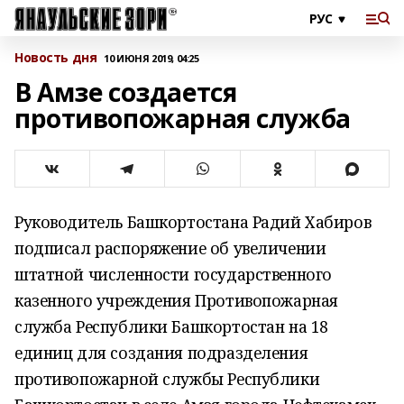
Новость дня
10 ИЮНЯ 2019, 04:25
В Амзе создается
противопожарная служба
Руководитель Башкортостана Радий Хабиров
подписал распоряжение об увеличении
штатной численности государственного
казенного учреждения Противопожарная
служба Республики Башкортостан на 18
единиц для создания подразделения
противопожарной службы Республики