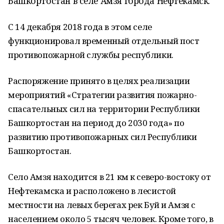
Башкортостан в селе Амзя города Нефтекамск.
С 14 декабря 2018 года в этом селе
функционировал временный отдельный пост
противопожарной службы республики.
Распоряжение принято в целях реализации
мероприятий «Стратегии развития пожарно-
спасательных сил на территории Республики
Башкортостан на период до 2030 года» по
развитию противопожарных сил Республики
Башкортостан.
Село Амзя находится в 21 км к северо-востоку от
Нефтекамска и расположено в лесистой
местности на левых берегах рек Буй и Амзя с
населением около 5 тысяч человек. Кроме того, в