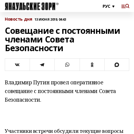
Новость дня
13 ИЮНЯ 2019, 04:43
Совещание с постоянными
членами Совета
Безопасности
Владимир Путин провел оперативное
совещание с постоянными членами Совета
Безопасности.
Участники встречи обсудили текущие вопросы