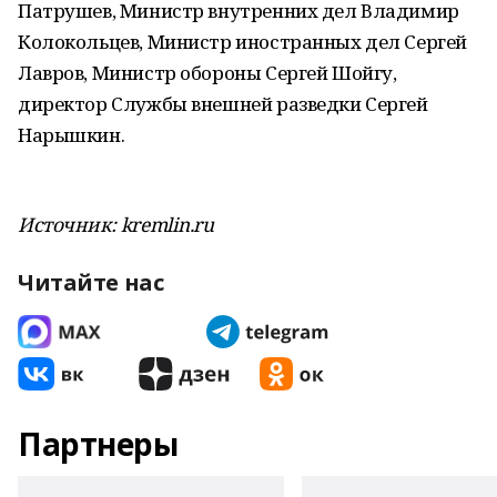
Патрушев, Министр внутренних дел Владимир
Колокольцев, Министр иностранных дел Сергей
Лавров, Министр обороны Сергей Шойгу,
директор Службы внешней разведки Сергей
Нарышкин.
Источник: kremlin.ru
Читайте нас
Партнеры