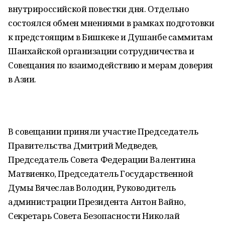
внутрироссийской повестки дня. Отдельно
состоялся обмен мнениями в рамках подготовки
к предстоящим в Бишкеке и Душанбе саммитам
Шанхайской организации сотрудничества и
Совещания по взаимодействию и мерам доверия
в Азии.
В совещании приняли участие Председатель
Правительства Дмитрий Медведев,
Председатель Совета Федерации Валентина
Матвиенко, Председатель Государственной
Думы Вячеслав Володин, Руководитель
администрации Президента Антон Вайно,
Секретарь Совета Безопасности Николай