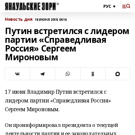
Новость дня
18 ИЮНЯ 2019, 04:16
Путин встретился с лидером
партии «Справедливая
Россия» Сергеем
Мироновым
17 июня Владимир Путин встретился с
лидером партии «Справедливая Россия»
Сергеем Мироновым.
Он проинформировал президента о текущей
деятельности партии и ее законодательных