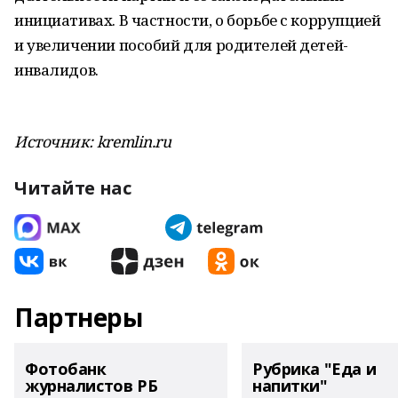
инициативах. В частности, о борьбе с коррупцией
и увеличении пособий для родителей детей-
инвалидов.
Источник: kremlin.ru
Читайте нас
Партнеры
Фотобанк
Рубрика "Еда и
журналистов РБ
напитки"