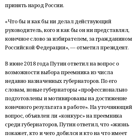
принять народ России.
«Что бы и как бы ни делал действующий
руководитель, кого и как бы он ни представлял,
конечное слово за избирателем, за гражданином
Российской Федерации», — отметил президент.
В июне 2018 года Путин ответил на вопрос о
возможности выбора преемника из числа
недавно назначенных губернаторов. По его
словам, новые губернаторы «профессионально
подготовлены и мотивированы на достижение
конечного результата в работе». На уточняющий
вопрос, объявлен ли «конкурс» на преемника
среди губернаторов, Путин ответил, что «жизнь
покажет, кто и чего добился и кто на что имеет