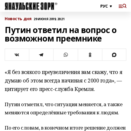
Новость дня
29 ИЮНЯ 2019, 20:21
Путин ответил на вопрос о
возможном преемнике
«Я без всякого преувеличения вам скажу, что я
думаю об этом всегда начиная с 2000 года», —
цитирует его пресс-служба Кремля.
Путин отметил, что ситуация меняется, а также
меняются определённые требования к людям.
По его словам, в конечном итоге решение должен